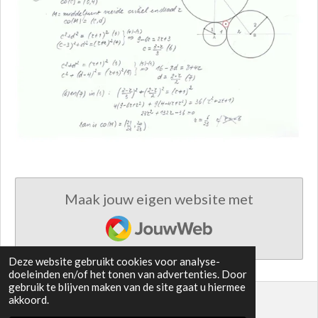
Maak jouw eigen website met
JouwWeb
Deze website gebruikt cookies voor analyse-
doeleinden en/of het tonen van advertenties. Door
gebruik te blijven maken van de site gaat u hiermee
akkoord.
© 2021 - 2026 EUCLIDEA 11